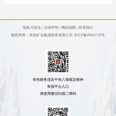
理
务
违
其
规
他
举
金
隐私与安全 |
法律声明 |
网站地图 |
联系我们
报
融
版权所有：有色矿业集团财务有限公司
京ICP备09045720号
平
服
台
务
有色财务违反中央八项规定精神
举报平台入口
请使用微信扫描二维码