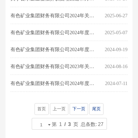
管
信
源
公
群
信
新
传
人
理
贷
动
息
闻
有色矿业集团财务有限公司2024年关联交易报告
2025-06-27
开
才
团
服
态
公
监
招
队
务
纪
开
有色矿业集团财务有限公司2024年度信息披露报告
2025-05-07
管
聘
组
国
检
公
天
织
际
有色矿业集团财务有限公司2024年度社会招聘拟录取人员公示
2024-09-19
动
司
地
机
业
态
信
金
构
有色矿业集团财务有限公司2023年关联交易报告
2024-08-16
务
息
融
联
服
公
市
有色矿业集团财务有限公司2024年度校园招聘拟录取人员公示
2024-07-11
系
务
开
场
我
咨
动
们
询
态
首页
上一页
下一页
尾页
经
顾
信
营
问
第 1
/ 3
页 总条数: 27
息
管
服