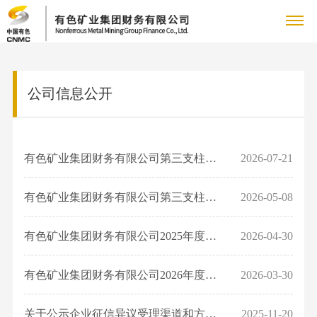
关
集
公司信息公开
于
新
团
国
我
闻
业
简
资
介
存
们
中
务
有色矿业集团财务有限公司第三支柱信息披露（2026年6月）
2026-07-21
企
要
公
款
闻
企
心
介
业
党
司
服
有色矿业集团财务有限公司第三支柱信息披露 （2026年3月）
2026-05-08
集
业
简
务
组
绍
文
群
人
团
精
介
有色矿业集团财务有限公司2025年度信息披露报告
2026-04-30
结
织
新
神
人
董
化
纪
力
信
算
建
闻
企
才
有色矿业集团财务有限公司2026年度校园招聘拟录取人员公示
2026-03-30
事
服
设
集
公
检
资
息
业
队
会
务
党
团
司
宣
关于公示企业征信异议受理渠道和方式的公告
2025-11-20
伍