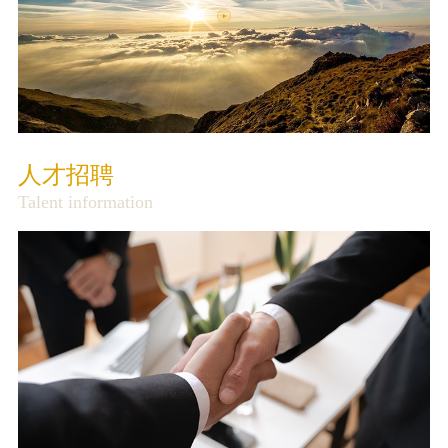
人才招聘
Talent information