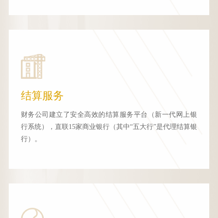
结算服务
财务公司建立了安全高效的结算服务平台（新一代网上银
行系统），直联15家商业银行（其中“五大行”是代理结算银
行）。