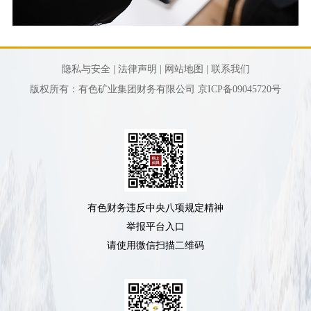
隐私与安全 |
法律声明 |
网站地图 |
联系我们
版权所有：有色矿业集团财务有限公司
京ICP备09045720号
有色财务违反中央八项规定精神
举报平台入口
请使用微信扫描二维码