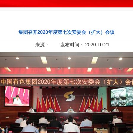
集团召开2020年度第七次安委会（扩大）会议
来源： 发布时间： 2020-10-21